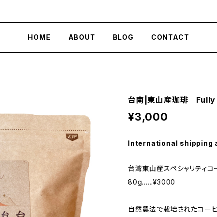
HOME
ABOUT
BLOG
CONTACT
台南|東山産珈琲 Fully 
¥3,000
International shipping 
台湾東山産スペシャリティコ
80g......¥3000
自然農法で栽培されたコーヒ