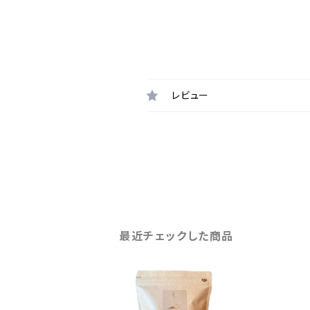
レビュー
最近チェックした商品