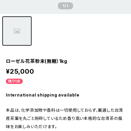
1
/1
ローゼル花茶粉末(無糖）1kg
¥25,000
残り1点
International shipping available
本品は、化学添加物や香料は一切使用しておらず、厳選した台湾
産茶葉を丸ごと粉砕しているため香り高い本格的な台湾茶の風
味をお楽しみいただけます。