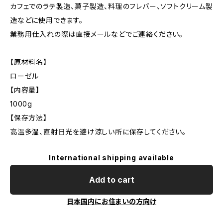
カフェでのラテ製造、菓子製造、料理のフレバー、ソフトクリーム製
造などに使用できます。
業務用仕入れの際は直接メールなどでご連絡ください。
【原材料名】
ローゼル
【内容量】
1000g
【保存方法】
高温多湿、直射日光を避け涼しい所に保存してください。
International shipping available
Add to cart
日本国内にお住まいの方向け