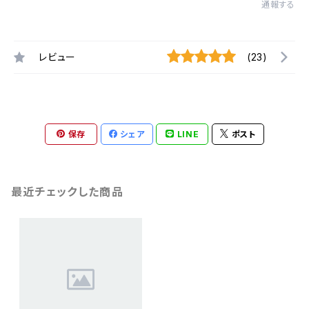
通報する
レビュー
(23)
保存
シェア
LINE
ポスト
最近チェックした商品