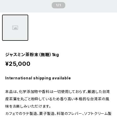
1
/1
ジャスミン茶粉末（無糖）1kg
¥25,000
International shipping available
本品は、化学添加物や香料は一切使用しておらず、厳選した台湾
産茶葉を丸ごと粉砕しているため香り高い本格的な台湾茶の風
味をお楽しみいただけます。
カフェでのラテ製造、菓子製造、料理のフレバー、ソフトクリーム製