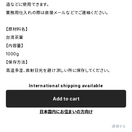
造などに使用できます。
業務用仕入れの際は直接メールなどでご連絡ください。
【原材料名】
台湾茶葉
【内容量】
1000g
【保存方法】
高温多湿、直射日光を避け涼しい所に保存してください。
International shipping available
Add to cart
日本国内にお住まいの方向け
通報する