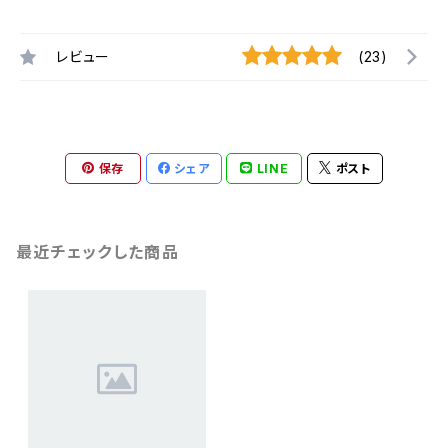
レビュー
(23)
保存
シェア
LINE
ポスト
最近チェックした商品